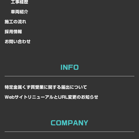
工事経歴
車両紹介
施工の流れ
採用情報
お問い合わせ
INFO
特定金属くず買受業に関する届出について
WebサイトリニューアルとURL変更のお知らせ
COMPANY