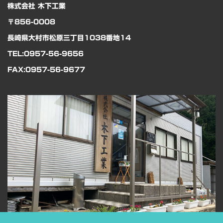
株式会社 木下工業
〒856-0008
長崎県大村市松原三丁目1038番地14
TEL:0957-56-9656
FAX:0957-56-9677